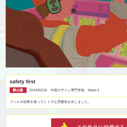
safety first
2016/02/16 中国デザイン専門学校 hikari-1
フィルタ効果を使ってレトロな雰囲気を出しました。