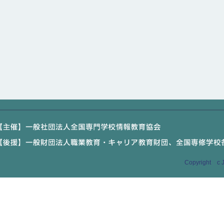
Copyright c J