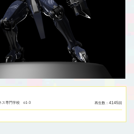
4145
ジネス専門学校 o1-3
再生数：
回